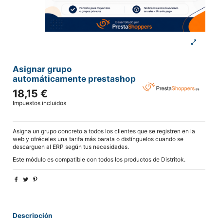
Asignar grupo
automáticamente prestashop
18,15 €
Impuestos incluidos
Asigna un grupo concreto a todos los clientes que se registren en la
web y ofréceles una tarifa más barata o distínguelos cuando se
descarguen al ERP según tus necesidades.
Este módulo es compatible con todos los productos de Distritok.
Descripción