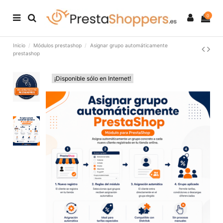
0
Inicio
Módulos prestashop
Asignar grupo automáticamente
prestashop
¡Disponible sólo en Internet!