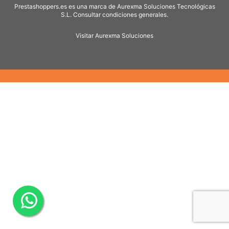
Prestashoppers.es es una marca de Aurexma Soluciones Tecnológicas
S.L. Consultar condiciones generales.
Visitar Aurexma Soluciones